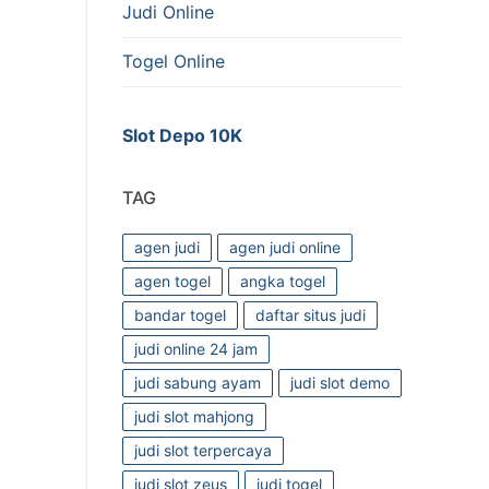
Judi Online
Togel Online
Slot Depo 10K
TAG
agen judi
agen judi online
agen togel
angka togel
bandar togel
daftar situs judi
judi online 24 jam
judi sabung ayam
judi slot demo
judi slot mahjong
judi slot terpercaya
judi slot zeus
judi togel