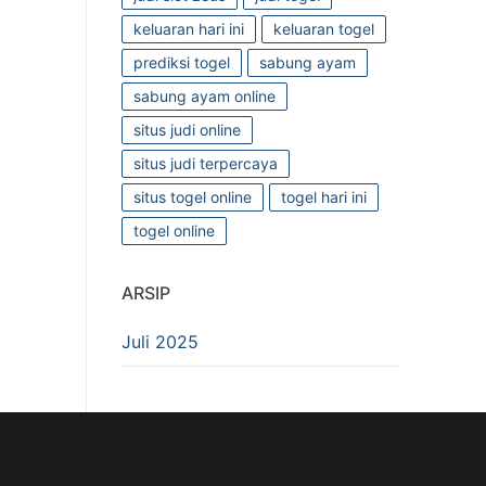
keluaran hari ini
keluaran togel
prediksi togel
sabung ayam
sabung ayam online
situs judi online
situs judi terpercaya
situs togel online
togel hari ini
togel online
ARSIP
Juli 2025